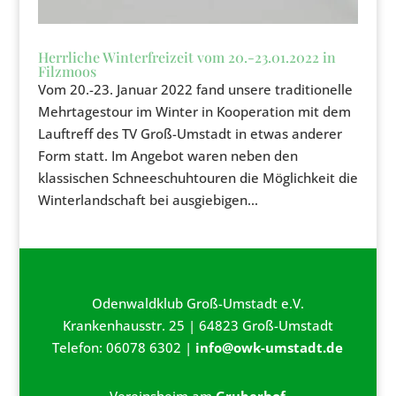
Herrliche Winterfreizeit vom 20.-23.01.2022 in
Filzmoos
Vom 20.-23. Januar 2022 fand unsere traditionelle
Mehrtagestour im Winter in Kooperation mit dem
Lauftreff des TV Groß-Umstadt in etwas anderer
Form statt. Im Angebot waren neben den
klassischen Schneeschuhtouren die Möglichkeit die
Winterlandschaft bei ausgiebigen...
Odenwaldklub Groß-Umstadt e.V.
Krankenhausstr. 25 | 64823 Groß-Umstadt
Telefon: 06078 6302 |
info@owk-umstadt.de