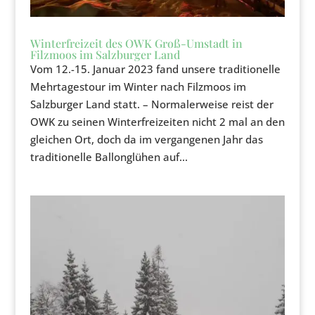
Winterfreizeit des OWK Groß-Umstadt in
Filzmoos im Salzburger Land
Vom 12.-15. Januar 2023 fand unsere traditionelle
Mehrtagestour im Winter nach Filzmoos im
Salzburger Land statt. – Normalerweise reist der
OWK zu seinen Winterfreizeiten nicht 2 mal an den
gleichen Ort, doch da im vergangenen Jahr das
traditionelle Ballonglühen auf...