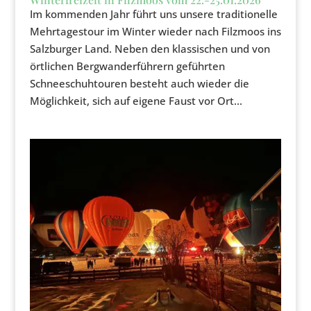
Im kommenden Jahr führt uns unsere traditionelle
Mehrtagestour im Winter wieder nach Filzmoos ins
Salzburger Land. Neben den klassischen und von
örtlichen Bergwanderführern geführten
Schneeschuhtouren besteht auch wieder die
Möglichkeit, sich auf eigene Faust vor Ort...