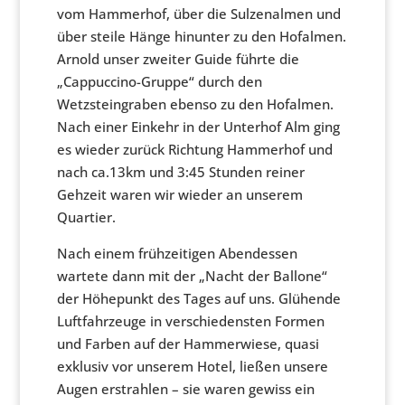
vom Hammerhof, über die Sulzenalmen und
über steile Hänge hinunter zu den Hofalmen.
Arnold unser zweiter Guide führte die
„Cappuccino-Gruppe“ durch den
Wetzsteingraben ebenso zu den Hofalmen.
Nach einer Einkehr in der Unterhof Alm ging
es wieder zurück Richtung Hammerhof und
nach ca.13km und 3:45 Stunden reiner
Gehzeit waren wir wieder an unserem
Quartier.
Nach einem frühzeitigen Abendessen
wartete dann mit der „Nacht der Ballone“
der Höhepunkt des Tages auf uns. Glühende
Luftfahrzeuge in verschiedensten Formen
und Farben auf der Hammerwiese, quasi
exklusiv vor unserem Hotel, ließen unsere
Augen erstrahlen – sie waren gewiss ein