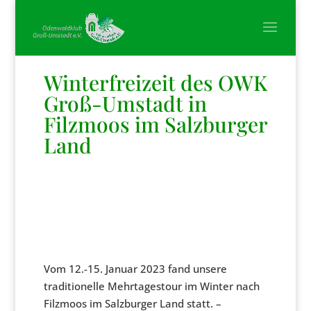
Winterfreizeit des OWK
Groß-Umstadt in
Filzmoos im Salzburger
Land
Vom 12.-15. Januar 2023 fand unsere
traditionelle Mehrtagestour im Winter nach
Filzmoos im Salzburger Land statt. –