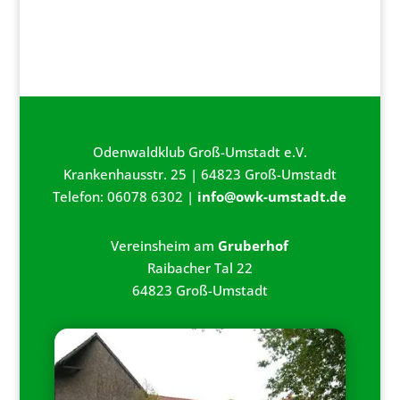
Odenwaldklub Groß-Umstadt e.V.
Krankenhausstr. 25 | 64823 Groß-Umstadt
Telefon: 06078 6302 |
info@owk-umstadt.de
Vereinsheim am
Gruberhof
Raibacher Tal 22
64823 Groß-Umstadt