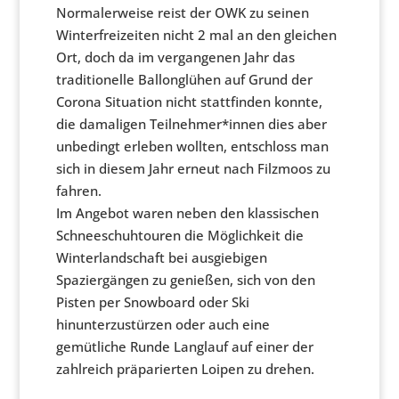
Normalerweise reist der OWK zu seinen
Winterfreizeiten nicht 2 mal an den gleichen
Ort, doch da im vergangenen Jahr das
traditionelle Ballonglühen auf Grund der
Corona Situation nicht stattfinden konnte,
die damaligen Teilnehmer*innen dies aber
unbedingt erleben wollten, entschloss man
sich in diesem Jahr erneut nach Filzmoos zu
fahren.
Im Angebot waren neben den klassischen
Schneeschuhtouren die Möglichkeit die
Winterlandschaft bei ausgiebigen
Spaziergängen zu genießen, sich von den
Pisten per Snowboard oder Ski
hinunterzustürzen oder auch eine
gemütliche Runde Langlauf auf einer der
zahlreich präparierten Loipen zu drehen.