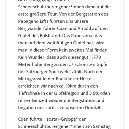
Schneeschuhtourengeher*innen dann auf die
erste größere Tour. Von der Bergstation des
Papageno Lifts führten uns unsere
Bergwanderführer Coan und Arnold auf den
Gipfel des Roßbrand. Das Panorama, das
man auf dem weitläufigen Gipfel hat, wird
man in dieser Form kein zweites Mal finden.
Kein Wunder, dass auch dieser gut 1.770
Meter hohe Berg zu den „7 schönsten Gipfel
der Salzburger Sportwelt“ zählt. Nach der
Mittagsrast in der Radstädter Hütte
erreichten wir nach ca.10km durch den
Tiefschnee in der Gipfelregion und 3 Stunden
reiner Gehzeit wieder die Bergstation und
begaben uns zurück zu unserem Domizil.
Coen führte „Isostar-Gruppe“ der
Schneeschuhtourengeher*innen am Samstag