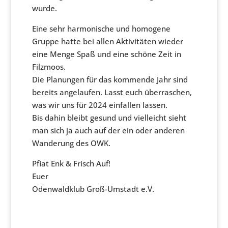
wurde.
Eine sehr harmonische und homogene
Gruppe hatte bei allen Aktivitäten wieder
eine Menge Spaß und eine schöne Zeit in
Filzmoos.
Die Planungen für das kommende Jahr sind
bereits angelaufen. Lasst euch überraschen,
was wir uns für 2024 einfallen lassen.
Bis dahin bleibt gesund und vielleicht sieht
man sich ja auch auf der ein oder anderen
Wanderung des OWK.
Pfiat Enk & Frisch Auf!
Euer
Odenwaldklub Groß-Umstadt e.V.