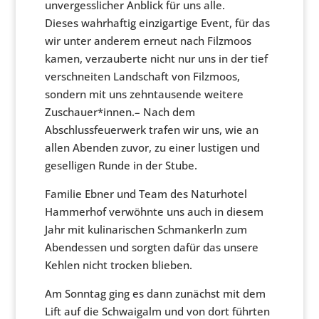
unvergesslicher Anblick für uns alle.
Dieses wahrhaftig einzigartige Event, für das
wir unter anderem erneut nach Filzmoos
kamen, verzauberte nicht nur uns in der tief
verschneiten Landschaft von Filzmoos,
sondern mit uns zehntausende weitere
Zuschauer*innen.– Nach dem
Abschlussfeuerwerk trafen wir uns, wie an
allen Abenden zuvor, zu einer lustigen und
geselligen Runde in der Stube.
Familie Ebner und Team des Naturhotel
Hammerhof verwöhnte uns auch in diesem
Jahr mit kulinarischen Schmankerln zum
Abendessen und sorgten dafür das unsere
Kehlen nicht trocken blieben.
Am Sonntag ging es dann zunächst mit dem
Lift auf die Schwaigalm und von dort führten