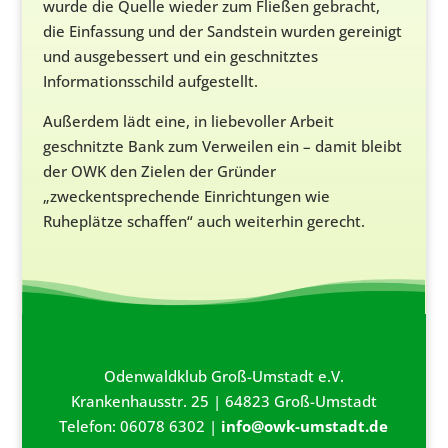
wurde die Quelle wieder zum Fließen gebracht,
die Einfassung und der Sandstein wurden gereinigt
und ausgebessert und ein geschnitztes
Informationsschild aufgestellt.
Außerdem lädt eine, in liebevoller Arbeit
geschnitzte Bank zum Verweilen ein – damit bleibt
der OWK den Zielen der Gründer
„zweckentsprechende Einrichtungen wie
Ruheplätze schaffen“ auch weiterhin gerecht.
Odenwaldklub Groß-Umstadt e.V.
Krankenhausstr. 25 | 64823 Groß-Umstadt
Telefon: 06078 6302 |
info@owk-umstadt.de