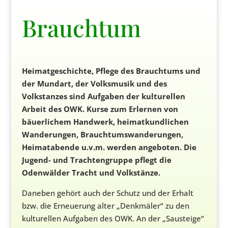
Brauchtum
Heimatgeschichte, Pflege des Brauchtums und
der Mundart, der Volksmusik und des
Volkstanzes sind Aufgaben der kulturellen
Arbeit des OWK. Kurse zum Erlernen von
bäuerlichem Handwerk, heimatkundlichen
Wanderungen, Brauchtumswanderungen,
Heimatabende u.v.m. werden angeboten. Die
Jugend- und Trachtengruppe pflegt die
Odenwälder Tracht und Volkstänze.
Daneben gehört auch der Schutz und der Erhalt
bzw. die Erneuerung alter „Denkmäler“ zu den
kulturellen Aufgaben des OWK. An der „Sausteige“