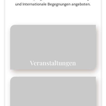
und Internationale Begegnungen angeboten.
Veranstaltungen