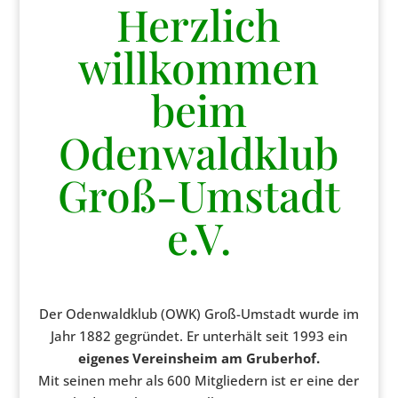
Herzlich
willkommen
beim
Odenwaldklub
Groß-Umstadt
e.V.
Der Odenwaldklub (OWK) Groß-Umstadt wurde im
Jahr 1882 gegründet. Er unterhält seit 1993 ein
eigenes Vereinsheim am Gruberhof.
Mit seinen mehr als 600 Mitgliedern ist er eine der