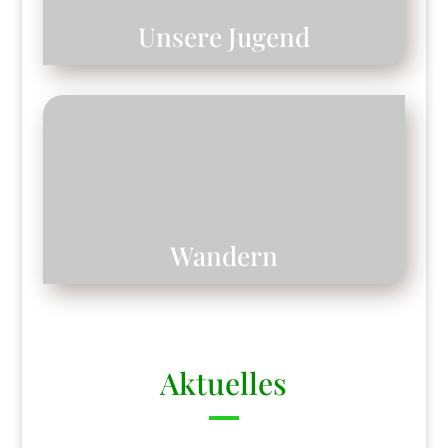
Unsere Jugend
Wandern
Aktuelles