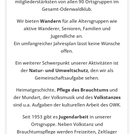
mitgliederstärksten von allen 90 Ortsgruppen im
Gesamt-Odenwaldklub.
Wir bieten
Wandern
für alle Altersgruppen wie
aktive Wanderer, Senioren, Familien und
Jugendliche an.
Ein umfangreicher Jahresplan lässt keine Wünsche
offen.
Ein weiterer Schwerpunkt unserer Aktivitäten ist
der
Natur- und Umweltschutz
, den wir als
Gemeinschaftsaufgabe sehen.
Heimatgeschichte,
Pflege des Brauchtums
und
der Mundart, der Volksmusik und des
Volkstanzes
sind u.a. Aufgaben der kulturellen Arbeit des OWK.
Seit 1953 gibt es
Jugendarbeit
in unserer
Ortsgruppe. Neben Volkstanz und
Brauchtumspflege werden Freizeiten, Zeltlager