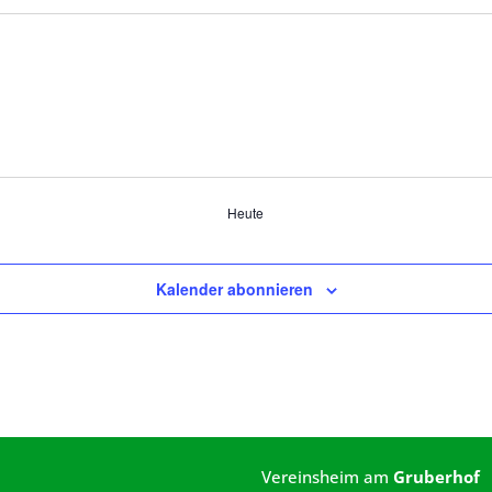
Heute
Kalender abonnieren
Vereinsheim am
Gruberhof