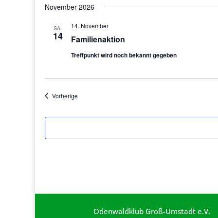
November 2026
14. November
SA.
14
Familienaktion
Treffpunkt wird noch bekannt gegeben
Veranstaltungen
Vorherige
Odenwaldklub Groß-Umstadt e.V.