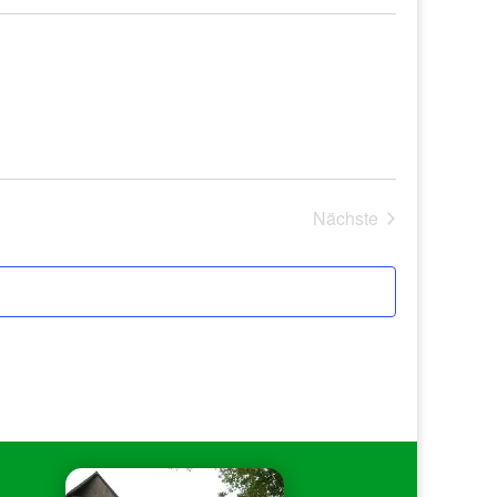
Nächste
Veranstaltungen