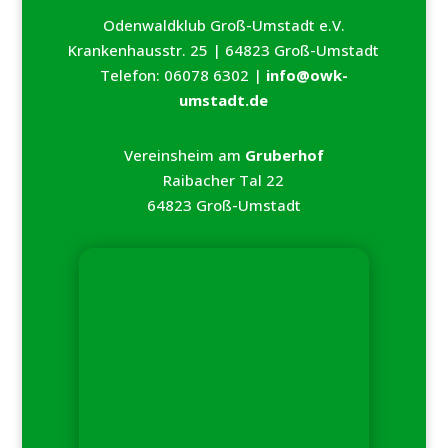
Odenwaldklub Groß-Umstadt e.V.
Krankenhausstr. 25 | 64823 Groß-Umstadt
Telefon: 06078 6302 |
info@owk-
umstadt.de
Vereinsheim am
Gruberhof
Raibacher Tal 22
64823 Groß-Umstadt