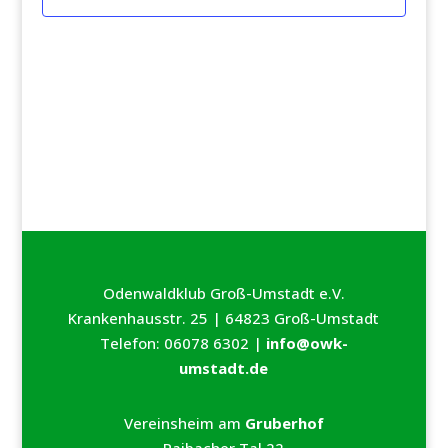
Odenwaldklub Groß-Umstadt e.V.
Krankenhausstr. 25 | 64823 Groß-Umstadt
Telefon: 06078 6302 |
info@owk-
umstadt.de
Vereinsheim am
Gruberhof