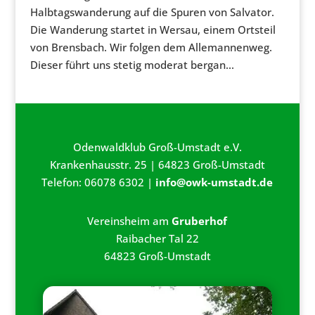
Halbtagswanderung auf die Spuren von Salvator.
Die Wanderung startet in Wersau, einem Ortsteil
von Brensbach. Wir folgen dem Allemannenweg.
Dieser führt uns stetig moderat bergan...
Odenwaldklub Groß-Umstadt e.V.
Krankenhausstr. 25 | 64823 Groß-Umstadt
Telefon: 06078 6302 |
info@owk-umstadt.de
Vereinsheim am
Gruberhof
Raibacher Tal 22
64823 Groß-Umstadt