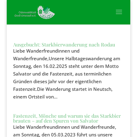
Ausgebucht: Starkbierwanderung nach Rodau
Liebe Wanderfreundinnen und
Wanderfreunde,Unsere Halbtageswanderung am
Sonntag, den 16.02.2025 steht unter dem Motto
Salvator und die Fastenzeit, aus terminlichen
Gründen dieses Jahr vor der eigentlichen
Fastenzeit.Die Wanderung startet in Neutsch,
einem Ortsteil von...
Fastenzeit, Mönche und warum sie das Starkbier
brauten – auf den Spuren von Salvator
Liebe Wanderfreundinnen und Wanderfreunde,
am Sonntag, den 05.03.2023 führt uns unsere