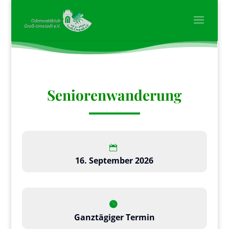
Seniorenwanderung
16. September 2026
Ganztägiger Termin