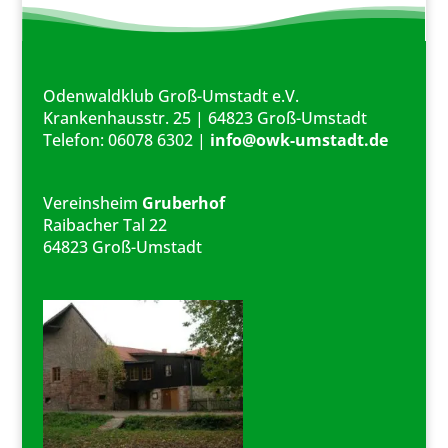
Odenwaldklub Groß-Umstadt e.V.
Krankenhausstr. 25 | 64823 Groß-Umstadt
Telefon: 06078 6302 |
info@owk-umstadt.de
Vereinsheim
Gruberhof
Raibacher Tal 22
64823 Groß-Umstadt