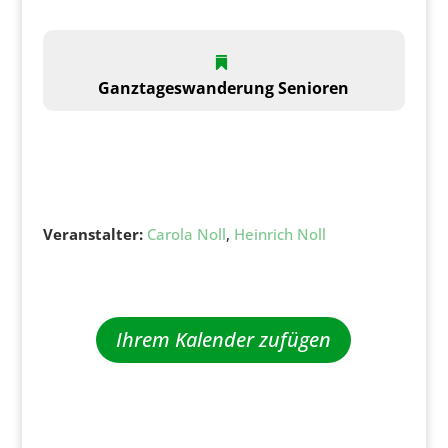
Ganztageswanderung
Senioren
Veranstalter:
Carola Noll
,
Heinrich Noll
Ihrem Kalender zufügen