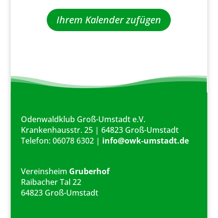
Ihrem Kalender zufügen
Odenwaldklub Groß-Umstadt e.V.
Krankenhausstr. 25 | 64823 Groß-Umstadt
Telefon: 06078 6302 |
info@owk-umstadt.de
Vereinsheim
Gruberhof
Raibacher Tal 22
64823 Groß-Umstadt