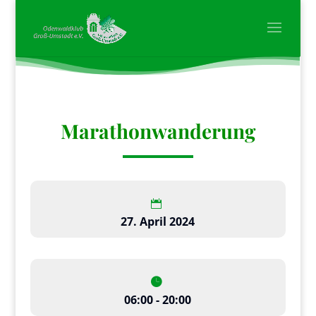
Marathonwanderung
27. April 2024
06:00 - 20:00