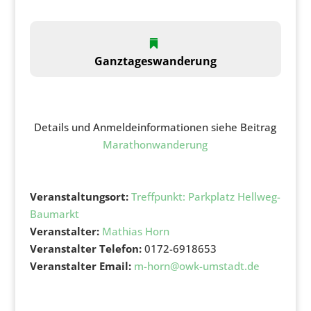
Ganztageswanderung
Details und Anmeldeinformationen siehe Beitrag
Marathonwanderung
Veranstaltungsort:
Treffpunkt: Parkplatz Hellweg-
Baumarkt
Veranstalter:
Mathias Horn
Veranstalter Telefon:
0172-6918653
Veranstalter Email:
m-horn@owk-umstadt.de