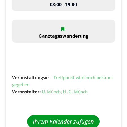
08:00 - 19:00
Ganztageswanderung
Veranstaltungsort:
Treffpunkt wird noch bekannt
gegeben
Veranstalter:
U. Münch
,
H.-G. Münch
Ihrem Kalender zufügen