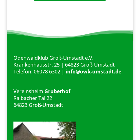
Odenwaldklub Groß-Umstadt e.V.
Krankenhausstr. 25 | 64823 Groß-Umstadt
Telefon: 06078 6302 |
info@owk-umstadt.de
Vereinsheim
Gruberhof
Raibacher Tal 22
64823 Groß-Umstadt