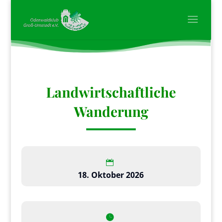
Landwirtschaftliche
Wanderung
18. Oktober 2026