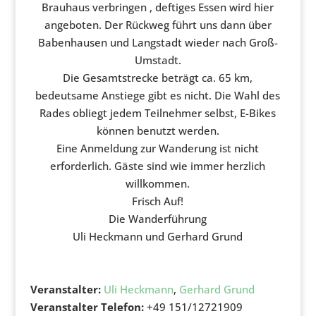
Brauhaus verbringen , deftiges Essen wird hier
angeboten. Der Rückweg führt uns dann über
Babenhausen und Langstadt wieder nach Groß-
Umstadt.
Die Gesamtstrecke beträgt ca. 65 km,
bedeutsame Anstiege gibt es nicht. Die Wahl des
Rades obliegt jedem Teilnehmer selbst, E-Bikes
können benutzt werden.
Eine Anmeldung zur Wanderung ist nicht
erforderlich. Gäste sind wie immer herzlich
willkommen.
Frisch Auf!
Die Wanderführung
Uli Heckmann und Gerhard Grund
Veranstalter:
Uli Heckmann
,
Gerhard Grund
Veranstalter Telefon:
+49 151/12721909