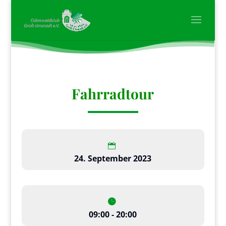
Fahrradtour
24. September 2023
09:00 - 20:00