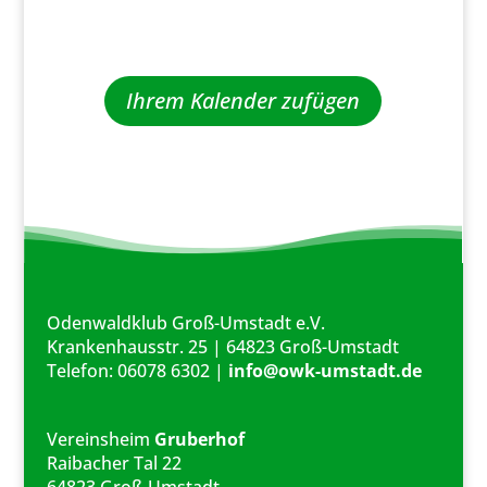
Ihrem Kalender zufügen
Odenwaldklub Groß-Umstadt e.V.
Krankenhausstr. 25 | 64823 Groß-Umstadt
Telefon: 06078 6302 |
info@owk-umstadt.de
Vereinsheim
Gruberhof
Raibacher Tal 22