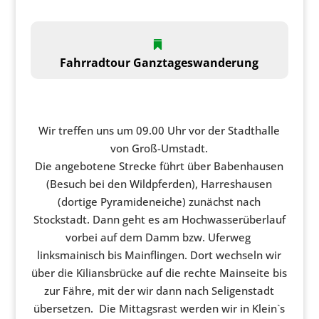
Fahrradtour
Ganztageswanderung
Wir treffen uns um 09.00 Uhr vor der Stadthalle
von Groß-Umstadt.
Die angebotene Strecke führt über Babenhausen
(Besuch bei den Wildpferden), Harreshausen
(dortige Pyramideneiche) zunächst nach
Stockstadt. Dann geht es am Hochwasserüberlauf
vorbei auf dem Damm bzw. Uferweg
linksmainisch bis Mainflingen. Dort wechseln wir
über die Kiliansbrücke auf die rechte Mainseite bis
zur Fähre, mit der wir dann nach Seligenstadt
übersetzen. Die Mittagsrast werden wir in Klein`s