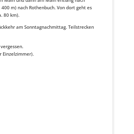
. 400 m) nach Rothenbuch. Von dort geht es
. 80 km).
Rückkehr am Sonntagnachmittag. Teilstrecken
 vergessen.
r Einzelzimmer).