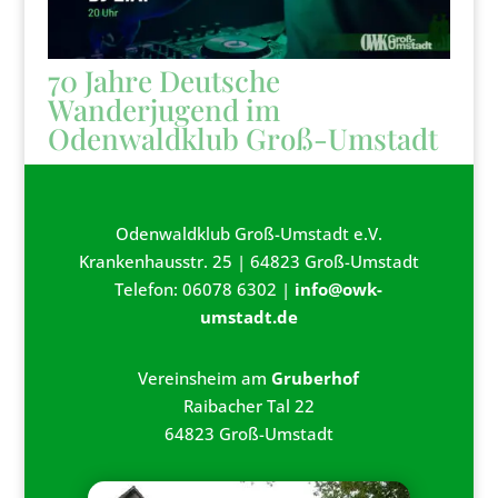
70 Jahre Deutsche
Wanderjugend im
Odenwaldklub Groß-Umstadt
Odenwaldklub Groß-Umstadt e.V.
Krankenhausstr. 25 | 64823 Groß-Umstadt
Telefon: 06078 6302 |
info@owk-
umstadt.de
Vereinsheim am
Gruberhof
Raibacher Tal 22
64823 Groß-Umstadt