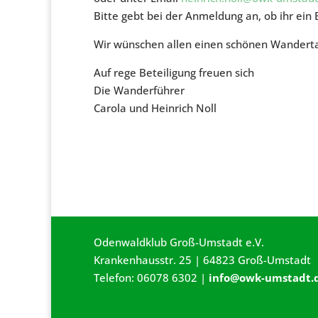
Bitte gebt bei der Anmeldung an, ob ihr ein 
Wir wünschen allen einen schönen Wanderta
Auf rege Beteiligung freuen sich
Die Wanderführer
Carola und Heinrich Noll
Odenwaldklub Groß-Umstadt e.V.
Krankenhausstr. 25 | 64823 Groß-Umstadt
Telefon: 06078 6302 |
info@owk-umstadt.