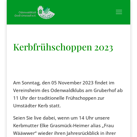
Kerbfrühschoppen 2023
Am Sonntag, den 05 November 2023 findet im
Vereinsheim des Odenwaldklubs am Gruberhof ab
11 Uhr der traditionelle Frühschoppen zur
Umstädter Kerb statt.
Seien Sie live dabei, wenn um 14 Uhr unsere
Kerbmutter Elke Grasmück-Heimer alias „Frau
Wääwwer“ wieder ihren Jahresrückblick in ihrer