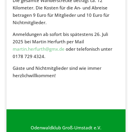
Die gesamte Wanderstrecke beträgt ca. 12
Kilometer. Die Kosten für die An- und Abreise
betragen 9 Euro für Mitglieder und 10 Euro für
Nichtmitglieder.
Anmeldungen ab sofort bis spätestens 26. Juli
2025 bei Martin Herfurth per Mail
martin.herfurth@gmx.de
oder telefonisch unter
0178 729 4324.
Gäste und Nichtmitglieder sind wie immer
herzlichwillkommen!
Odenwaldklub Groß-Umstadt e.V.