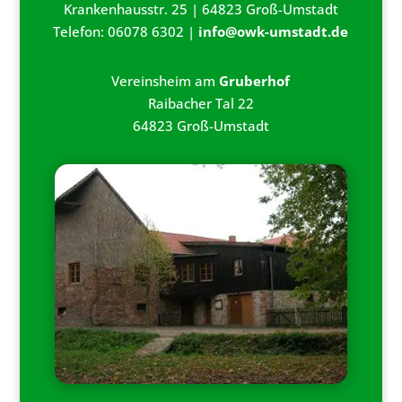
Krankenhausstr. 25 | 64823 Groß-Umstadt
Telefon: 06078 6302 |
info@owk-umstadt.de
Vereinsheim am
Gruberhof
Raibacher Tal 22
64823 Groß-Umstadt