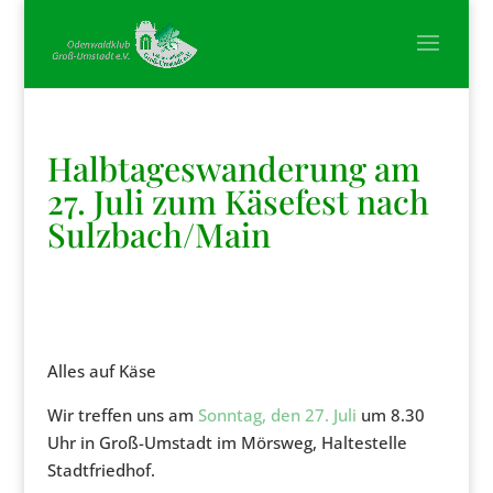
Halbtageswanderung am
27. Juli zum Käsefest nach
Sulzbach/Main
Alles auf Käse
Wir treffen uns am
Sonntag, den 27. Juli
um 8.30
Uhr in Groß-Umstadt im Mörsweg, Haltestelle
Stadtfriedhof.