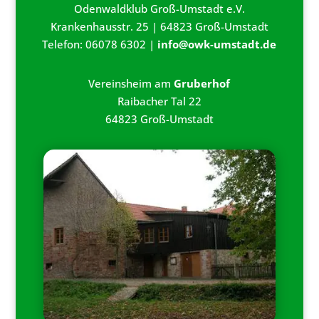
Odenwaldklub Groß-Umstadt e.V.
Krankenhausstr. 25 | 64823 Groß-Umstadt
Telefon: 06078 6302 |
info@owk-umstadt.de
Vereinsheim am
Gruberhof
Raibacher Tal 22
64823 Groß-Umstadt