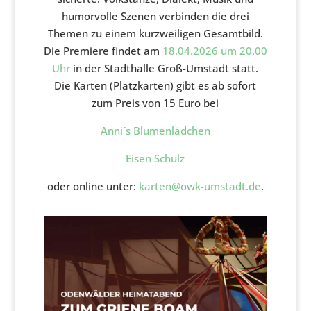
humorvolle Szenen verbinden die drei
Themen zu einem kurzweiligen Gesamtbild.
Die Premiere findet am
18.04.2026 um 20.00
Uhr
in der Stadthalle Groß-Umstadt statt.
Die Karten (Platzkarten) gibt es ab sofort
zum Preis von 15 Euro bei
Anni´s Blumenlädchen
Eisen Schulz
oder online unter:
karten@owk-umstadt.de
.