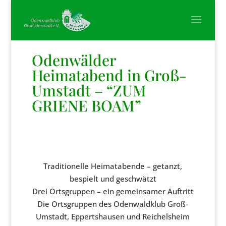
Odenwälder
Heimatabend in Groß-
Umstadt – “ZUM
GRIENE BOAM”
Traditionelle Heimatabende – getanzt,
bespielt und geschwätzt
Drei Ortsgruppen – ein gemeinsamer Auftritt
Die Ortsgruppen des Odenwaldklub Groß-
Umstadt, Eppertshausen und Reichelsheim