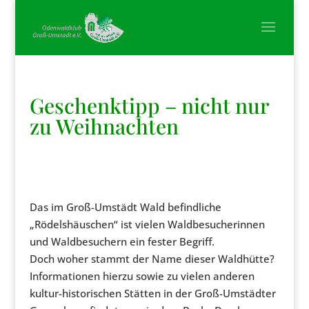
Geschenktipp – nicht nur
zu Weihnachten
Das im Groß-Umstädt Wald befindliche
„Rödelshäuschen“ ist vielen Waldbesucherinnen
und Waldbesuchern ein fester Begriff.
Doch woher stammt der Name dieser Waldhütte?
Informationen hierzu sowie zu vielen anderen
kultur-historischen Stätten in der Groß-Umstädter