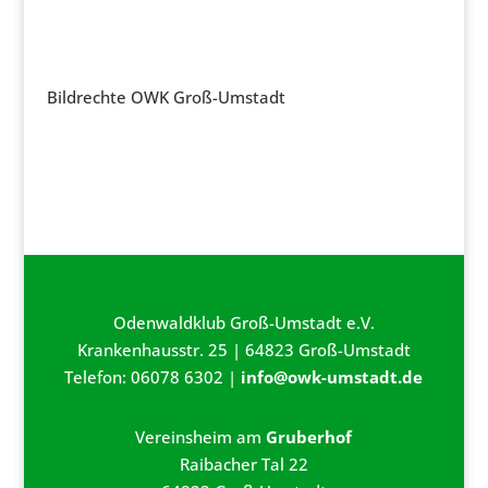
Bildrechte OWK Groß-Umstadt
Odenwaldklub Groß-Umstadt e.V.
Krankenhausstr. 25 | 64823 Groß-Umstadt
Telefon: 06078 6302 |
info@owk-umstadt.de
Vereinsheim am
Gruberhof
Raibacher Tal 22