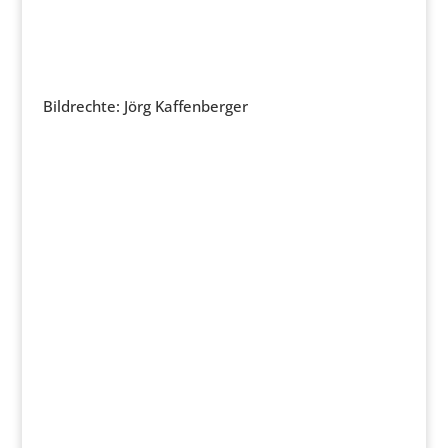
Bildrechte: Jörg Kaffenberger