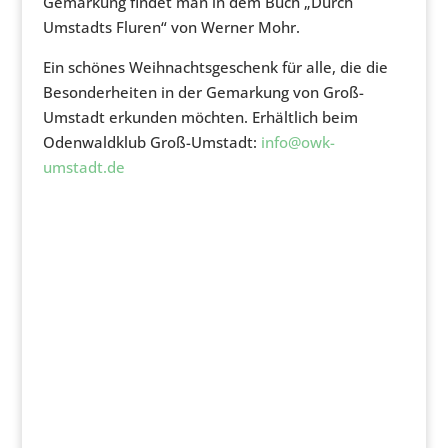
Gemarkung findet man in dem Buch „Durch
Umstadts Fluren“ von Werner Mohr.
Ein schönes Weihnachtsgeschenk für alle, die die
Besonderheiten in der Gemarkung von Groß-
Umstadt erkunden möchten. Erhältlich beim
Odenwaldklub Groß-Umstadt:
info@owk-
umstadt.de