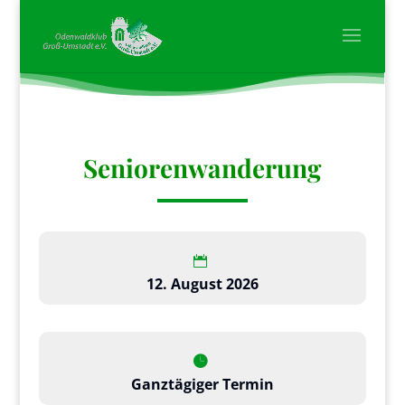
Seniorenwanderung
12. August 2026
Ganztägiger Termin