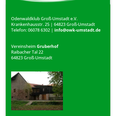
Odenwaldklub Groß-Umstadt e.V.
Krankenhausstr. 25 | 64823 Groß-Umstadt
Telefon: 06078 6302 |
info@owk-umstadt.de
Vereinsheim
Gruberhof
Raibacher Tal 22
64823 Groß-Umstadt