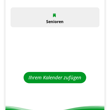
Senioren
Ihrem Kalender zufügen