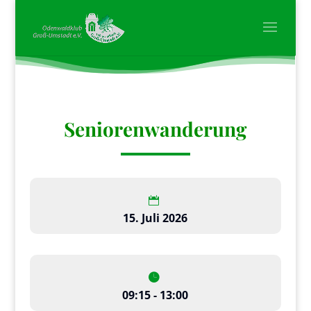
Seniorenwanderung
15. Juli 2026
09:15 - 13:00