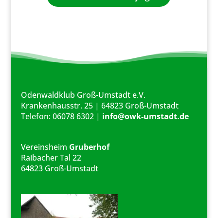
Odenwaldklub Groß-Umstadt e.V.
Krankenhausstr. 25 | 64823 Groß-Umstadt
Telefon: 06078 6302 |
info@owk-umstadt.de
Vereinsheim
Gruberhof
Raibacher Tal 22
64823 Groß-Umstadt