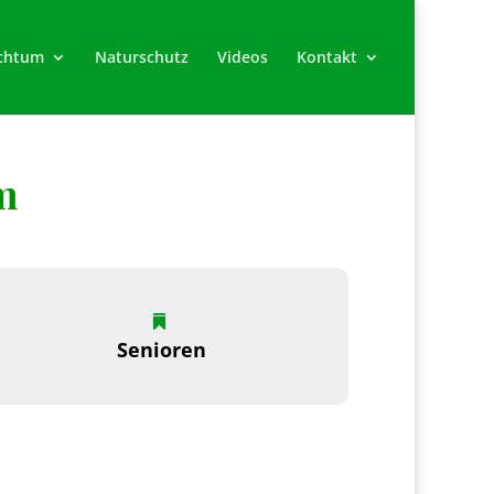
chtum
Naturschutz
Videos
Kontakt
m
Senioren