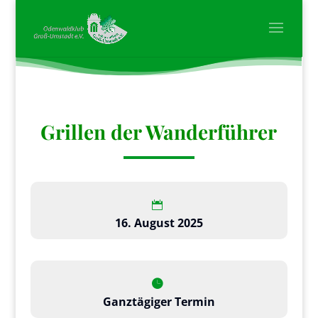
Grillen der Wanderführer
16. August 2025
Ganztägiger Termin