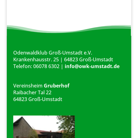
Odenwaldklub Groß-Umstadt e.V.
Krankenhausstr. 25 | 64823 Groß-Umstadt
Telefon: 06078 6302 |
info@owk-umstadt.de
Vereinsheim
Gruberhof
Raibacher Tal 22
64823 Groß-Umstadt