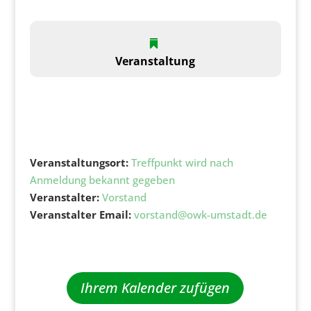
Veranstaltung
Veranstaltungsort:
Treffpunkt wird nach
Anmeldung bekannt gegeben
Veranstalter:
Vorstand
Veranstalter Email:
vorstand@owk-umstadt.de
Ihrem Kalender zufügen