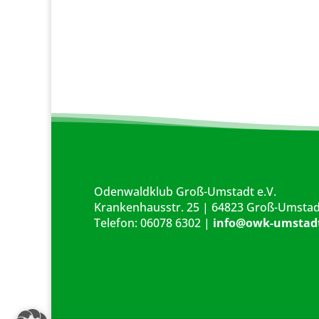
Odenwaldklub Groß-Umstadt e.V.
Krankenhausstr. 25 | 64823 Groß-Umstad
Telefon: 06078 6302 |
info@owk-umstad