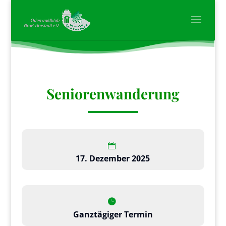
Seniorenwanderung
17. Dezember 2025
Ganztägiger Termin