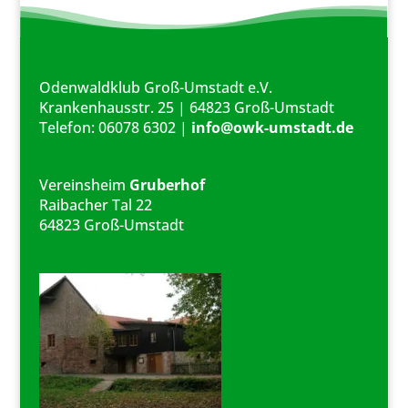
Odenwaldklub Groß-Umstadt e.V.
Krankenhausstr. 25 | 64823 Groß-Umstadt
Telefon: 06078 6302 |
info@owk-umstadt.de
Vereinsheim
Gruberhof
Raibacher Tal 22
64823 Groß-Umstadt