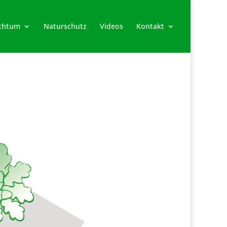
chtum
Naturschutz
Videos
Kontakt