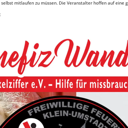
selbst mitlaufen zu müssen. Die Veranstalter hoffen auf eine 
t