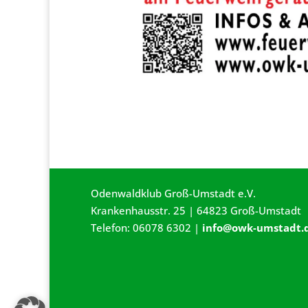
Odenwaldklub Groß-Umstadt e.V.
Krankenhausstr. 25 | 64823 Groß-Umstadt
Telefon: 06078 6302 |
info@owk-umstadt.