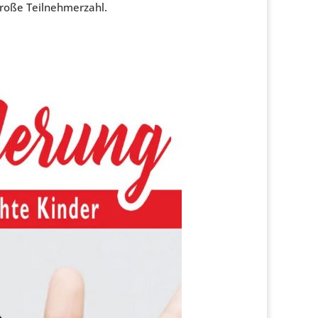
große Teilnehmerzahl.