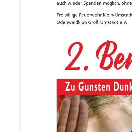
auch wieder Spenden möglich, ohne 
Freiwillige Feuerwehr Klein-Umstad
Odenwaldklub Groß-Umstadt e.V.