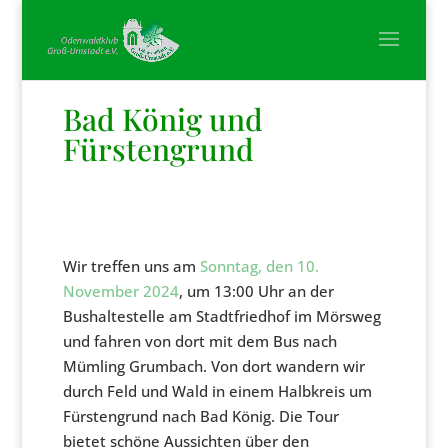
Bad König und
Fürstengrund
Wir treffen uns am
Sonntag, den 10.
November 2024
, um 13:00 Uhr an der
Bushaltestelle am Stadtfriedhof im Mörsweg
und fahren von dort mit dem Bus nach
Mümling Grumbach. Von dort wandern wir
durch Feld und Wald in einem Halbkreis um
Fürstengrund nach Bad König. Die Tour
bietet schöne Aussichten über den