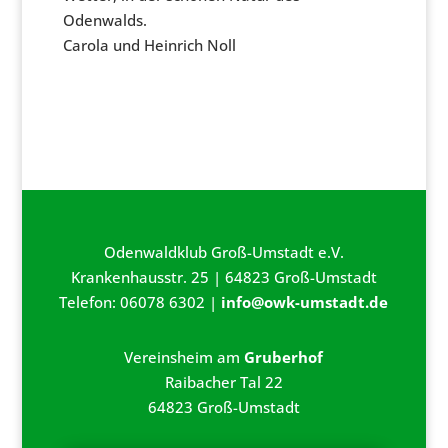
Odenwalds.
Carola und Heinrich Noll
Odenwaldklub Groß-Umstadt e.V.
Krankenhausstr. 25 | 64823 Groß-Umstadt
Telefon: 06078 6302 |
info@owk-umstadt.de
Vereinsheim am
Gruberhof
Raibacher Tal 22
64823 Groß-Umstadt