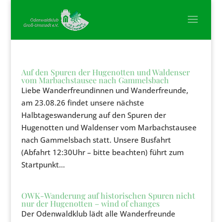
Auf den Spuren der Hugenotten und Waldenser
vom Marbachstausee nach Gammelsbach
Liebe Wanderfreundinnen und Wanderfreunde,
am 23.08.26 findet unsere nächste
Halbtageswanderung auf den Spuren der
Hugenotten und Waldenser vom Marbachstausee
nach Gammelsbach statt. Unsere Busfahrt
(Abfahrt 12:30Uhr – bitte beachten) führt zum
Startpunkt...
OWK-Wanderung auf historischen Spuren nicht
nur der Hugenotten – wind of changes
Der Odenwaldklub lädt alle Wanderfreunde