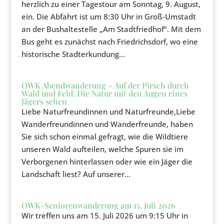
herzlich zu einer Tagestour am Sonntag, 9. August,
ein. Die Abfahrt ist um 8:30 Uhr in Groß-Umstadt
an der Bushaltestelle „Am Stadtfriedhof“. Mit dem
Bus geht es zunächst nach Friedrichsdorf, wo eine
historische Stadterkundung...
OWK Abendwanderung – Auf der Pirsch durch
Wald und Feld: Die Natur mit den Augen eines
Jägers sehen
Liebe Naturfreundinnen und Naturfreunde,Liebe
Wanderfreundinnen und Wanderfreunde, haben
Sie sich schon einmal gefragt, wie die Wildtiere
unseren Wald aufteilen, welche Spuren sie im
Verborgenen hinterlassen oder wie ein Jäger die
Landschaft liest? Auf unserer...
OWK-Seniorenwanderung am 15. Juli 2026
Wir treffen uns am 15. Juli 2026 um 9:15 Uhr in