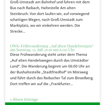
Groß-Umstadt am Bahnhof und fahren mit dem
Bus nach Raibach, Haltestelle Am alten
Steinbruch. Von dort laufen wir, auf vorwiegend
schattigen Wegen, nach Groß-Umstadt zum
Marktplatz, wo wir einkehren werden. Die
Strecke...
OWK-Frühwanderung „Auf alten Handelswegen“
am Sonntag, 12. Juli 2026 um 6.00 Uhr
Diese Frühwanderung steht unter dem Thema
„Auf alten Handelswegen durch das Umstädter
Land“. Die Wanderung beginnt um 06:00 Uhr an
der Bushaltestelle „Stadtfriedhof“ im Mörsweg
und führt durch das Raibacher Tal zum Binselberg.
Dort treffen wir auf die „Frankfurter...
« Ältere Einträge