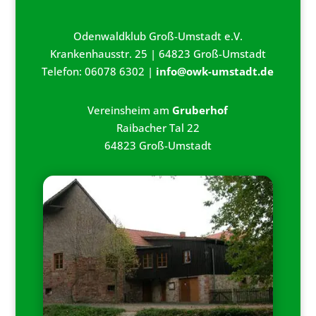
Odenwaldklub Groß-Umstadt e.V.
Krankenhausstr. 25 | 64823 Groß-Umstadt
Telefon: 06078 6302 |
info@owk-umstadt.de
Vereinsheim am
Gruberhof
Raibacher Tal 22
64823 Groß-Umstadt