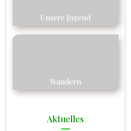
Unsere Jugend
Wandern
Aktuelles