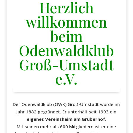
Herzlich
willkommen
beim
Odenwaldklub
Groß-Umstadt
e.V.
Der Odenwaldklub (OWK) Groß-Umstadt wurde im
Jahr 1882 gegründet. Er unterhält seit 1993 ein
eigenes Vereinsheim am Gruberhof.
Mit seinen mehr als 600 Mitgliedern ist er eine