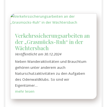
Verkehrssicherungsarbeiten an
der „Grasmücks-Ruh“ in der
Wächtersbach
Veröffentlicht am 30.12.2024
Neben Wanderaktivitäten und Brauchtum
gehören unter anderem auch
Naturschutzaktivitäten zu den Aufgaben
des Odenwaldklubs. So sind wir
Eigentümer...
mehr lesen