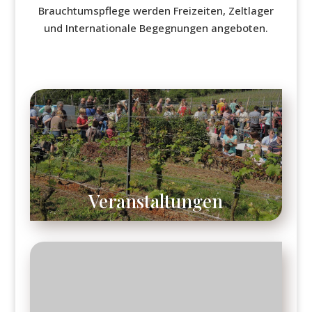
Brauchtumspflege werden Freizeiten, Zeltlager
und Internationale Begegnungen angeboten.
Veranstaltungen