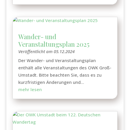
Wander- und
Veranstaltungsplan 2025
Veröffentlicht am 05.12.2024
Der Wander- und Veranstaltungsplan
enthält alle Veranstaltungen des OWK Groß-
Umstadt. Bitte beachten Sie, dass es zu
kurzfristigen Änderungen und...
mehr lesen