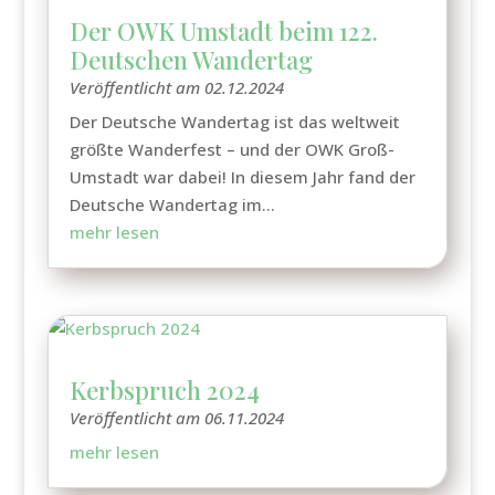
Der OWK Umstadt beim 122.
Deutschen Wandertag
Veröffentlicht am 02.12.2024
Der Deutsche Wandertag ist das weltweit
größte Wanderfest – und der OWK Groß-
Umstadt war dabei! In diesem Jahr fand der
Deutsche Wandertag im...
mehr lesen
Kerbspruch 2024
Veröffentlicht am 06.11.2024
mehr lesen