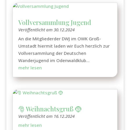
Vollversammlung Jugend
Veröffentlicht am 30.12.2024
An die Mitgliederder DWJ im OWK Groß-
Umstadt hiermit laden wir Euch herzlich zur
Vollversammlung der Deutschen
Wanderjugend im Odenwaldklub...
mehr lesen
🎅 Weihnachtsgruß 🤶
Veröffentlicht am 16.12.2024
mehr lesen